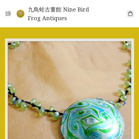
九鳥蛙古董館 Nine Bird
Frog Antiques