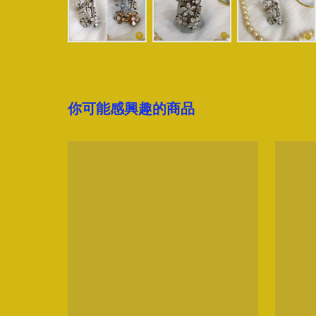
你可能感興趣的商品