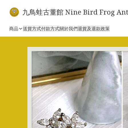
九鳥蛙古董館 Nine Bird Frog Ant
商品
送貨方式
付款方式
關於我們
退貨及退款政策