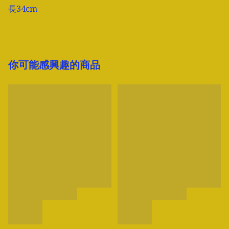
你可能感興趣的商品