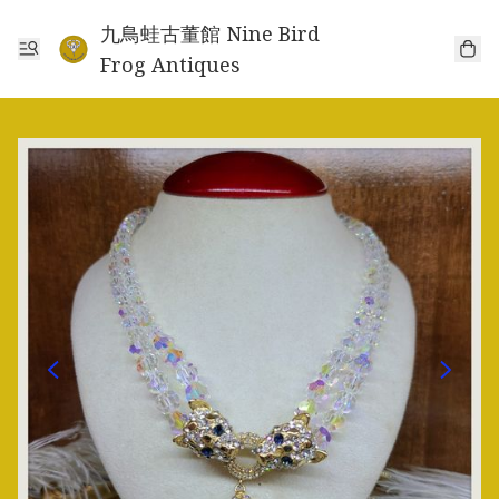
九鳥蛙古董館 Nine Bird
Frog Antiques