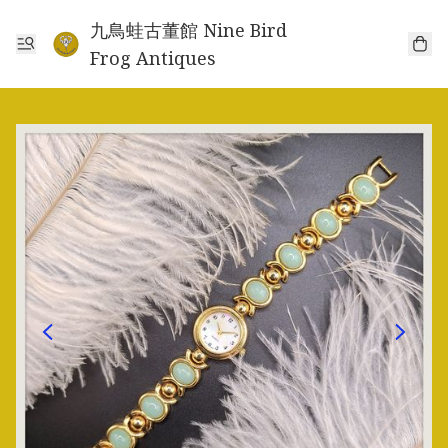
九鳥蛙古董館 Nine Bird
Frog Antiques