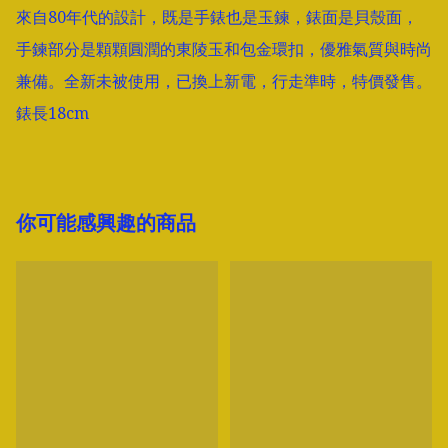
來自80年代的設計，既是手錶也是玉鍊，錶面是貝殼面，
手鍊部分是顆顆圓潤的東陵玉和包金環扣，優雅氣質與時尚
兼備。全新未被使用，已換上新電，行走準時，特價發售。

錶長18cm
你可能感興趣的商品