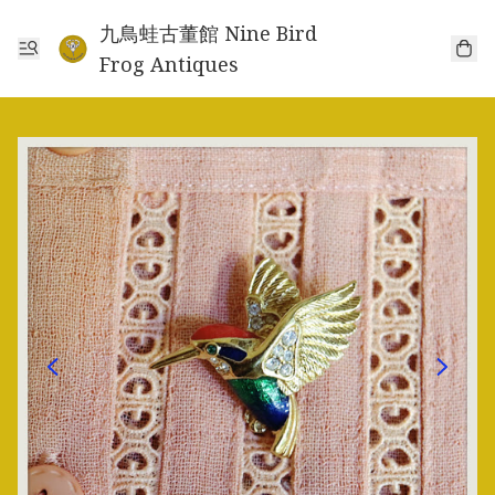
九鳥蛙古董館 Nine Bird
Frog Antiques