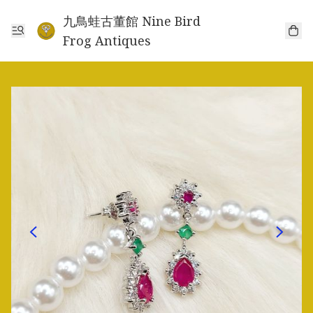
九鳥蛙古董館 Nine Bird
Frog Antiques