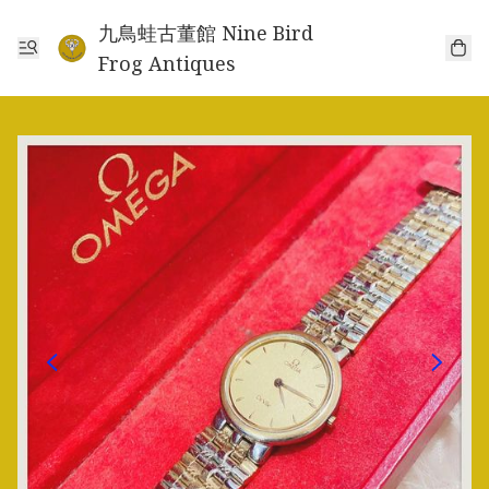
九鳥蛙古董館 Nine Bird
Frog Antiques