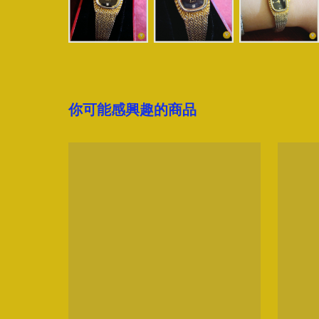
你可能感興趣的商品