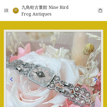
九鳥蛙古董館 Nine Bird
Frog Antiques