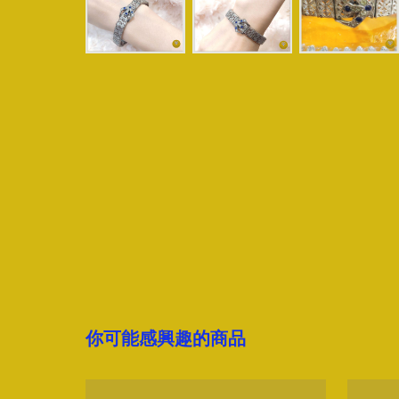
你可能感興趣的商品