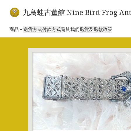
九鳥蛙古董館 Nine Bird Frog Ant
商品
送貨方式
付款方式
關於我們
退貨及退款政策