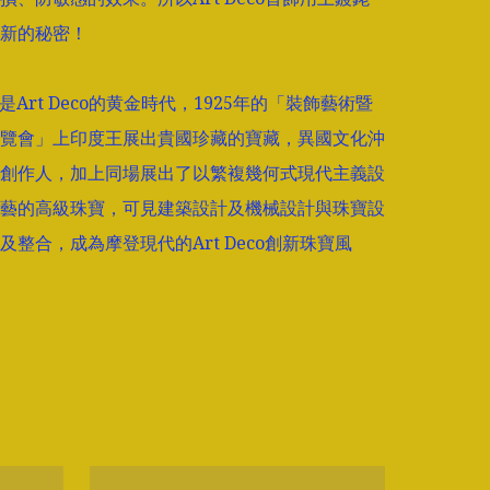
新的秘密！

5年是Art Deco的黄金時代，1925年的「裝飾藝術暨
覽會」上印度王展出貴國珍藏的寶藏，異國文化沖
創作人，加上同場展出了以繁複幾何式現代主義設
藝的高級珠寶，可見建築設計及機械設計與珠寶設
及整合，成為摩登現代的Art Deco創新珠寶風