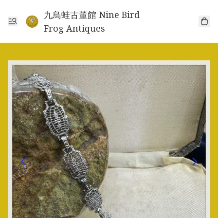
九鳥蛙古董館 Nine Bird
Frog Antiques