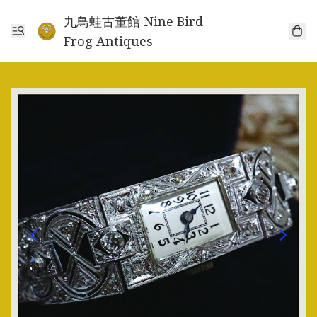
九鳥蛙古董館 Nine Bird
Frog Antiques