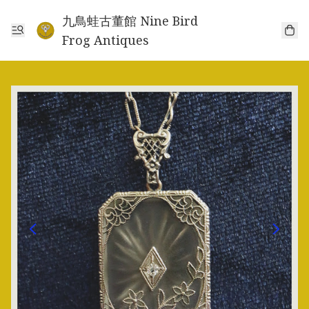
九鳥蛙古董館 Nine Bird
Frog Antiques