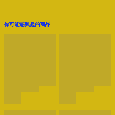
你可能感興趣的商品