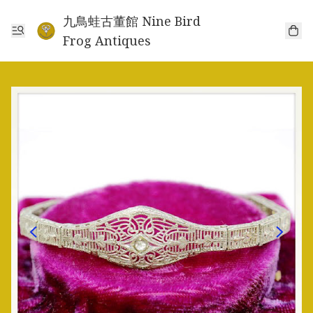
九鳥蛙古董館 Nine Bird
Frog Antiques