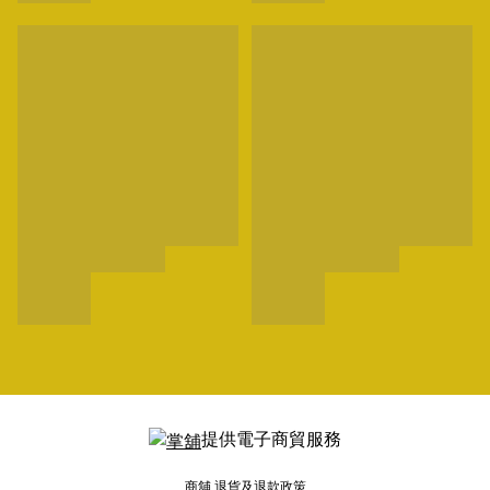
提供電子商貿服務
商舖
退貨及退款政策