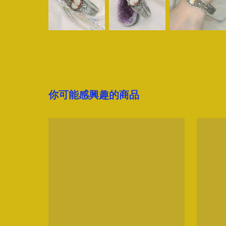
你可能感興趣的商品