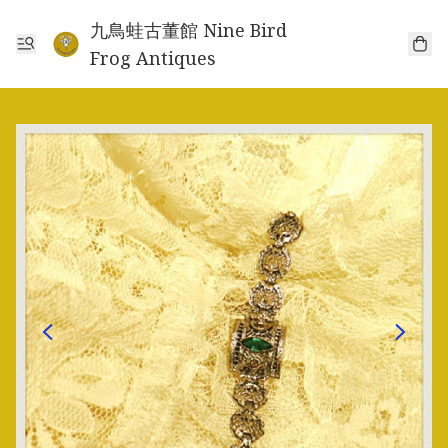
九鳥蛙古董館 Nine Bird
Frog Antiques