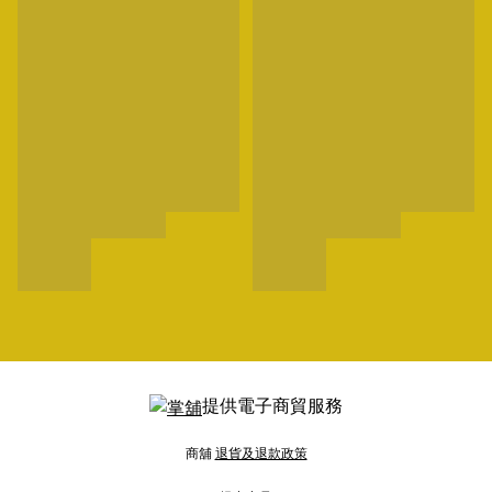
提供電子商貿服務
商舖
退貨及退款政策