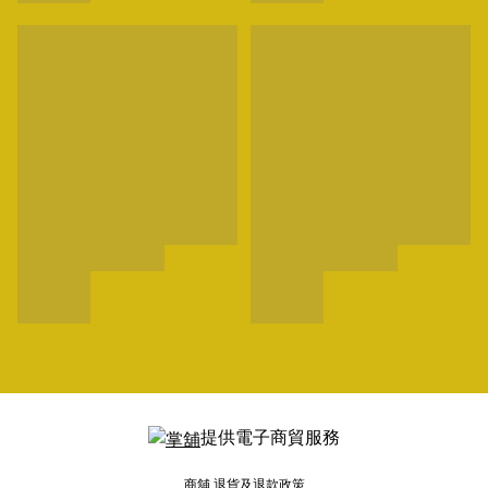
提供電子商貿服務
商舖
退貨及退款政策