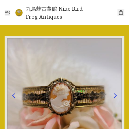
九鳥蛙古董館 Nine Bird
Frog Antiques