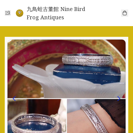
九鳥蛙古董館 Nine Bird
Frog Antiques