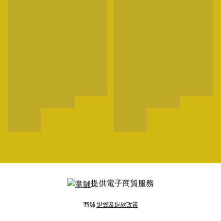
提供電子商貿服務
商舖
退貨及退款政策