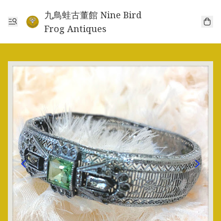
九鳥蛙古董館 Nine Bird
Frog Antiques