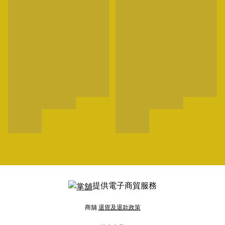
提供電子商貿服務
商舖
退貨及退款政策