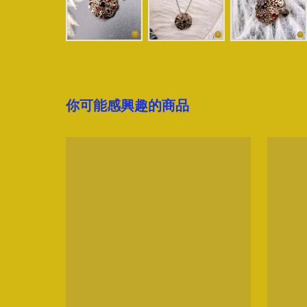
你可能感興趣的商品