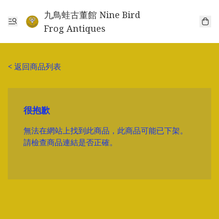
九鳥蛙古董館 Nine Bird
Frog Antiques
< 返回商品列表
很抱歉
無法在網站上找到此商品，此商品可能已下架。
請檢查商品連結是否正確。