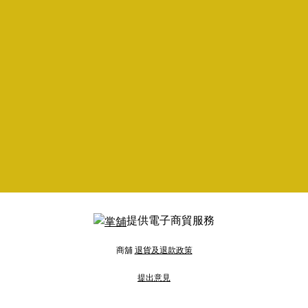
提供電子商貿服務
商舖
退貨及退款政策
提出意見