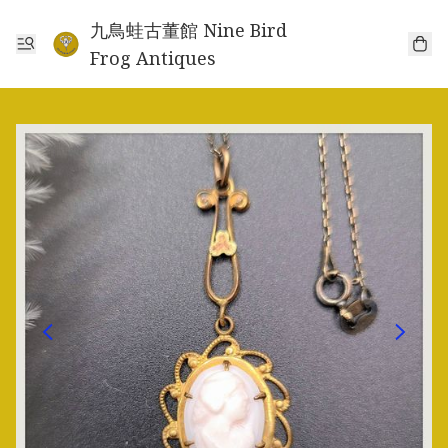
九鳥蛙古董館 Nine Bird
Frog Antiques