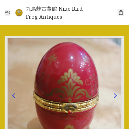
九鳥蛙古董館 Nine Bird
Frog Antiques