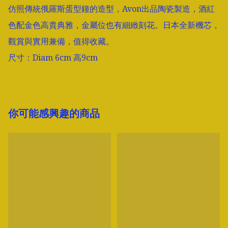
仿照傳統俄羅斯蛋型鐘的造型，Avon出品陶瓷製造，酒紅
色配金色高貴典雅，金屬位也有細緻刻花。日本全新機芯，
觀賞與實用兼備，值得收藏。

尺寸：Diam 6cm 高9cm
你可能感興趣的商品