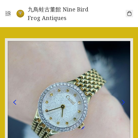
九鳥蛙古董館 Nine Bird
Frog Antiques