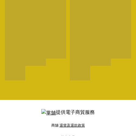
提供電子商貿服務
商舖
退貨及退款政策