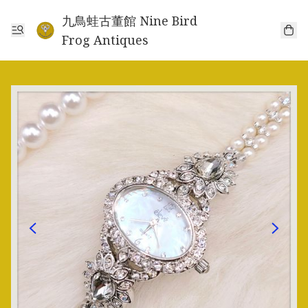
九鳥蛙古董館 Nine Bird
Frog Antiques