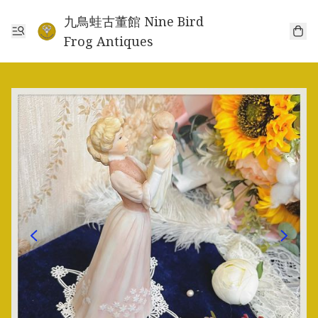
九鳥蛙古董館 Nine Bird
Frog Antiques