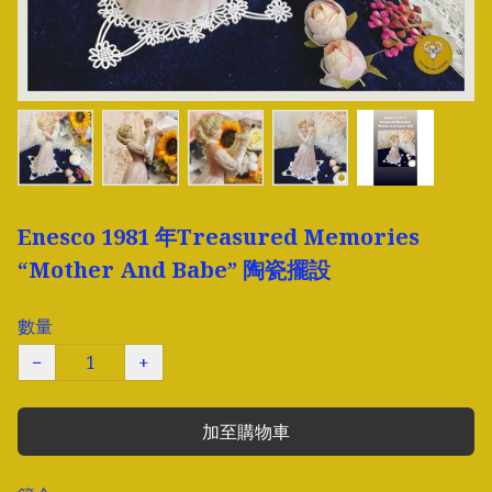
Enesco 1981 年Treasured Memories
“Mother And Babe” 陶瓷擺設
數量
−
+
加至購物車