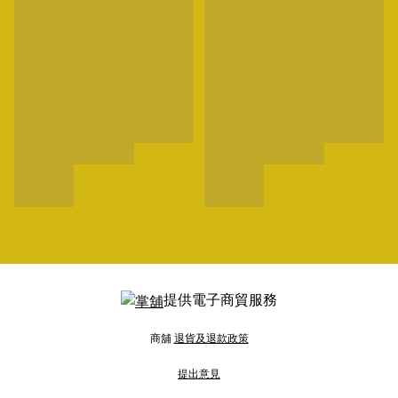
提供電子商貿服務
商舖
退貨及退款政策
提出意見