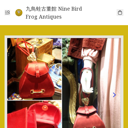
九鳥蛙古董館 Nine Bird
Frog Antiques