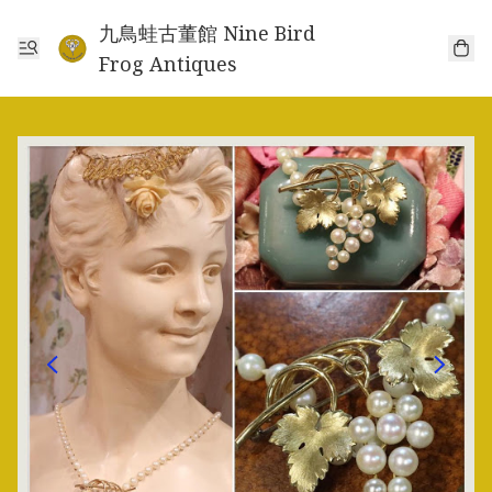
九鳥蛙古董館 Nine Bird
Frog Antiques