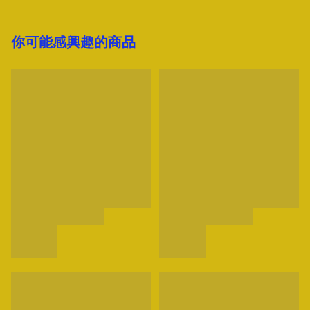
你可能感興趣的商品