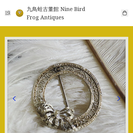
九鳥蛙古董館 Nine Bird
Frog Antiques