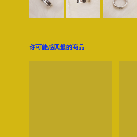
你可能感興趣的商品