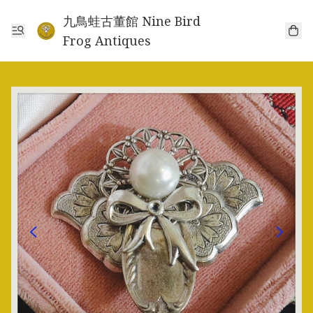
九鳥蛙古董館 Nine Bird
Frog Antiques