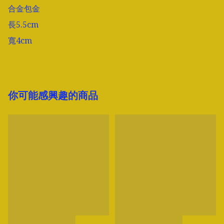
合金包金

長5.5cm

寬4cm
你可能感興趣的商品