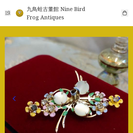
九鳥蛙古董館 Nine Bird
Frog Antiques