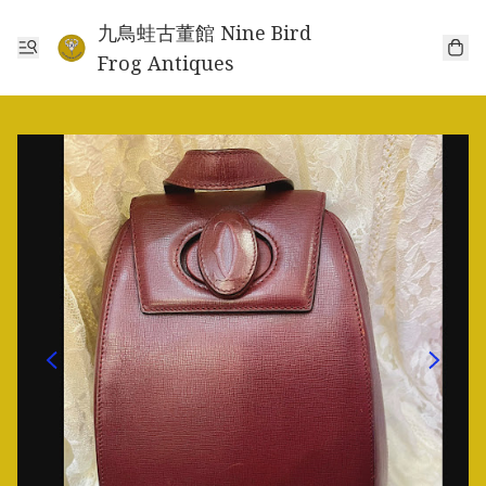
九鳥蛙古董館 Nine Bird
Frog Antiques