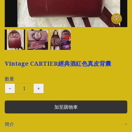
Vintage CARTIER經典酒紅色真皮背囊
數量
−
+
加至購物車
簡介
−